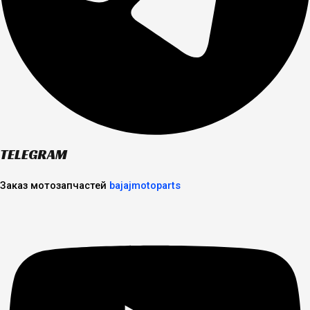
TELEGRAM
Заказ мотозапчастей
bajajmotoparts