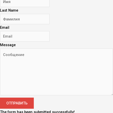
Last Name
Email
Message
ОТПРАВИТЬ
The form has been submitted successfully!