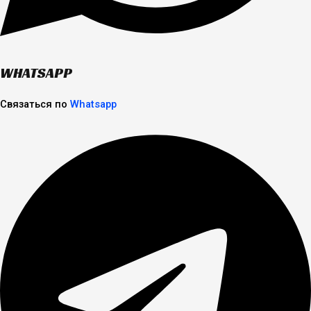
WHATSAPP
Связаться по
Whatsapp