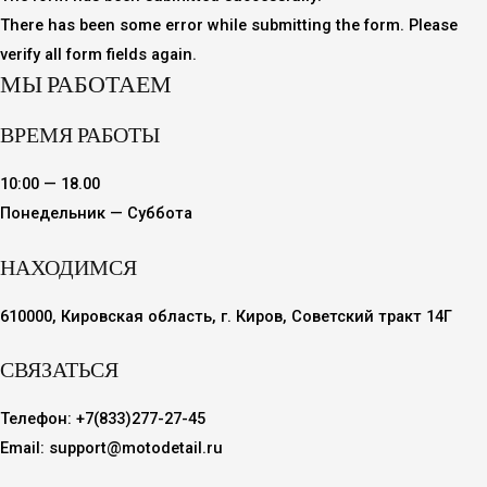
There has been some error while submitting the form. Please
verify all form fields again.
МЫ РАБОТАЕМ
ВРЕМЯ РАБОТЫ
10:00 — 18.00
Понедельник — Суббота
НАХОДИМСЯ
610000, Кировская область, г. Киров, Советский тракт 14Г
СВЯЗАТЬСЯ
Телефон: +7(833)277-27-45
Email: support@motodetail.ru