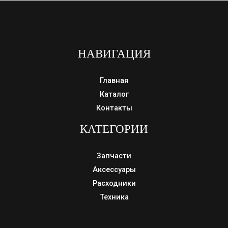
НАВИГАЦИЯ
Главная
Каталог
Контакты
КАТЕГОРИИ
Запчасти
Аксессуары
Расходники
Техника