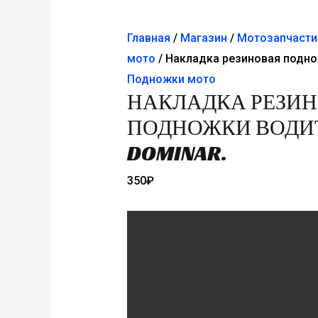
Главная
/
Магазин
/
Мотозапчасти
мото
/ Накладка резиновая подно
Подножки мото
НАКЛАДКА РЕЗИ
ПОДНОЖКИ ВОДИ
DOMINAR.
350
₽