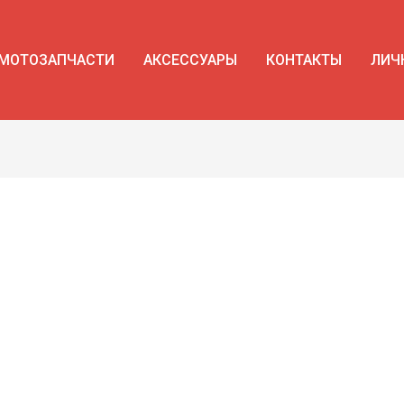
МОТОЗАПЧАСТИ
АКСЕССУАРЫ
КОНТАКТЫ
ЛИЧ