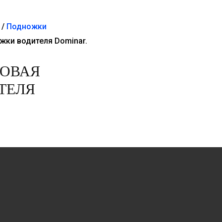
/
Подножки
жки водителя Dominar.
НОВАЯ
ТЕЛЯ