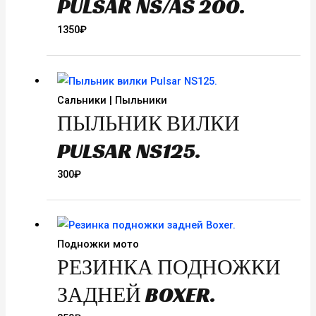
PULSAR NS/AS 200.
1350
₽
Сальники | Пыльники
ПЫЛЬНИК ВИЛКИ
PULSAR NS125.
300
₽
Подножки мото
РЕЗИНКА ПОДНОЖКИ
ЗАДНЕЙ BOXER.