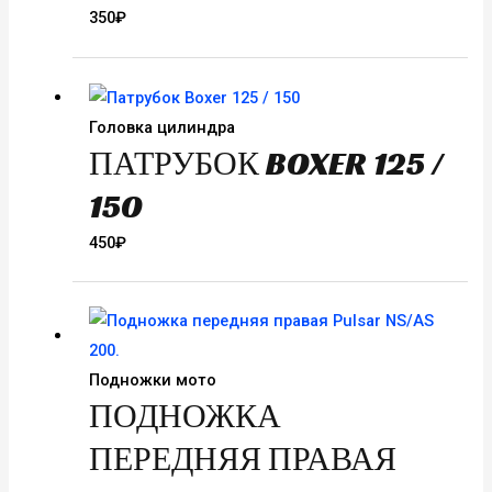
350
₽
Головка цилиндра
ПАТРУБОК BOXER 125 /
150
450
₽
Подножки мото
ПОДНОЖКА
ПЕРЕДНЯЯ ПРАВАЯ