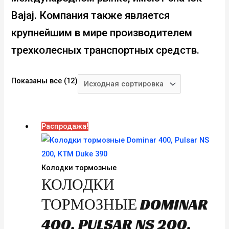
Bajaj. Компания также является
крупнейшим в мире производителем
трехколесных транспортных средств.
Показаны все (12)
Распродажа!
Колодки тормозные
КОЛОДКИ
ТОРМОЗНЫЕ DOMINAR
400, PULSAR NS 200,